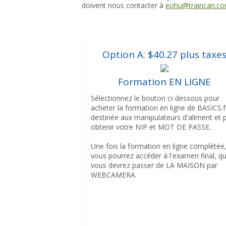
doivent nous contacter à
eohu@traincan.c
Option A: $40.27 plus taxe
Formation EN LIGNE
Sélectionnez le bouton ci-dessous pour
acheter la formation en ligne de BASICS.f
destinée aux manipulateurs d'aliment et 
obtenir votre NIP et MOT DE PASSE.
Une fois la formation en ligne complétée
vous pourrez accéder à l'examen final, q
vous devrez passer de LA MAISON par
WEBCAMERA.